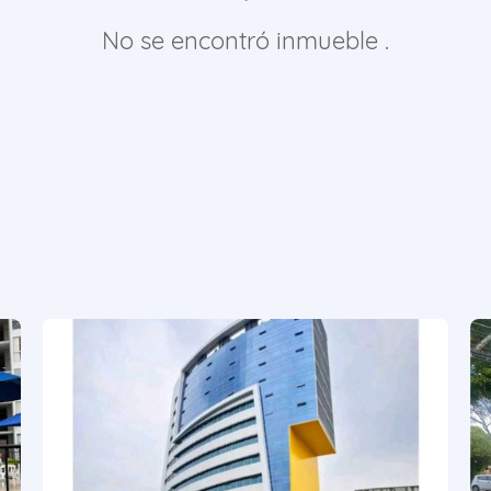
No se encontró inmueble .