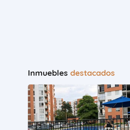
Inmuebles
destacados