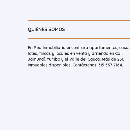
QUIÉNES SOMOS
En Red Inmobiliaria encontrará apartamentos, casas
lotes, fincas y locales en venta y arriendo en Cali,
Jamundí, Yumbo y el Valle del Cauca. Más de 250
inmuebles disponibles. Contáctenos: 315 557 7164.