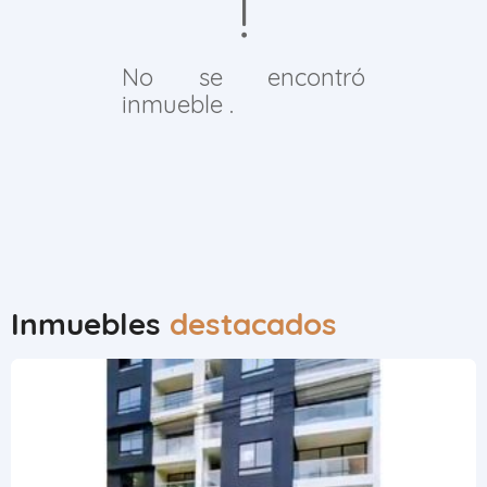
No se encontró
inmueble .
Inmuebles
destacados