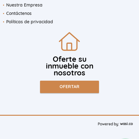
Nuestra Empresa
Contáctenos
Políticas de privacidad
Oferte su
inmueble con
nosotros
OFERTAR
wasi.co
Powered by: