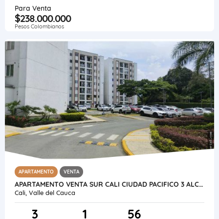
Para Venta
$238.000.000
Pesos Colombianos
APARTAMENTO
VENTA
APARTAMENTO VENTA SUR CALI CIUDAD PACIFICO 3 ALCOBAS Y PATIO 1ER PISO
Cali, Valle del Cauca
3
1
56