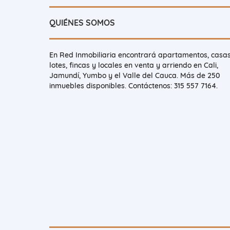
QUIÉNES SOMOS
En Red Inmobiliaria encontrará apartamentos, casas
lotes, fincas y locales en venta y arriendo en Cali,
Jamundí, Yumbo y el Valle del Cauca. Más de 250
inmuebles disponibles. Contáctenos: 315 557 7164.