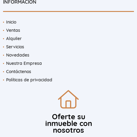
INFORMACIÓN
Inicio
Ventas
Alquiler
Servicios
Novedades
Nuestra Empresa
Contáctenos
Políticas de privacidad
Oferte su
inmueble con
nosotros