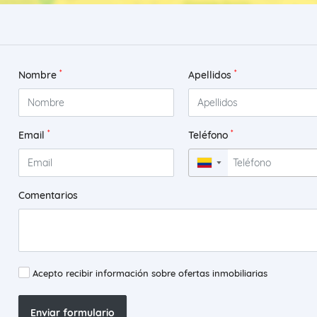
*
*
Nombre
Apellidos
*
*
Email
Teléfono
▼
Comentarios
Acepto recibir información sobre ofertas inmobiliarias
Enviar formulario