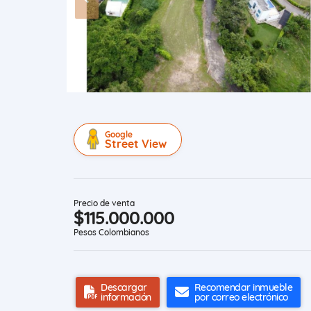
Google
Street View
Precio de venta
$115.000.000
Pesos Colombianos
Descargar
Recomendar inmueble
información
por correo electrónico