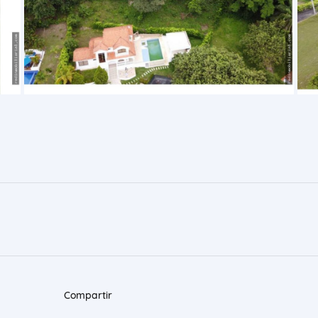
Compartir