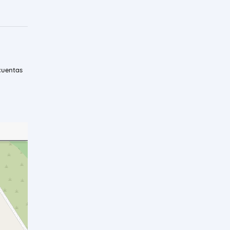
cuentas