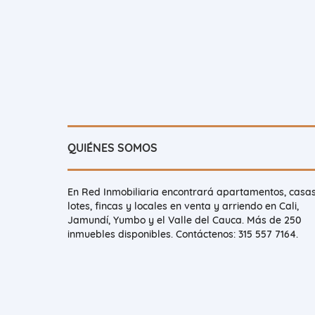
QUIÉNES SOMOS
En Red Inmobiliaria encontrará apartamentos, casas
lotes, fincas y locales en venta y arriendo en Cali,
Jamundí, Yumbo y el Valle del Cauca. Más de 250
inmuebles disponibles. Contáctenos: 315 557 7164.