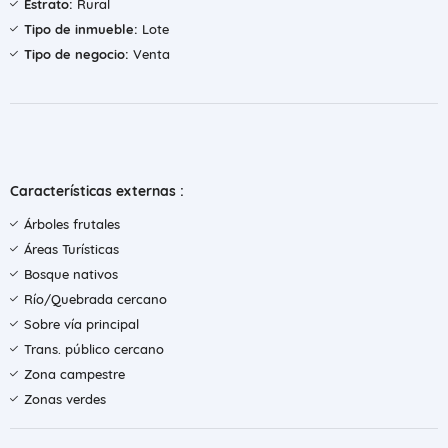
Estrato:
Rural
Tipo de inmueble:
Lote
Tipo de negocio:
Venta
Características externas :
Árboles frutales
Áreas Turísticas
Bosque nativos
Río/Quebrada cercano
Sobre vía principal
Trans. público cercano
Zona campestre
Zonas verdes