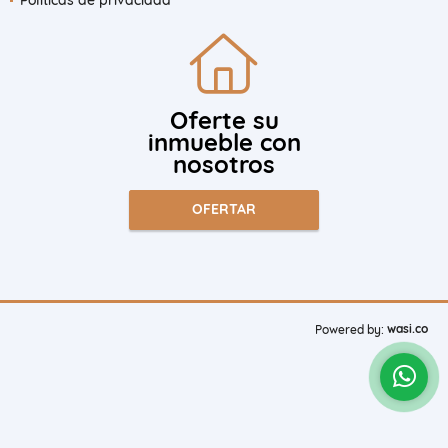
Oferte su
inmueble con
nosotros
OFERTAR
wasi.co
Powered by: