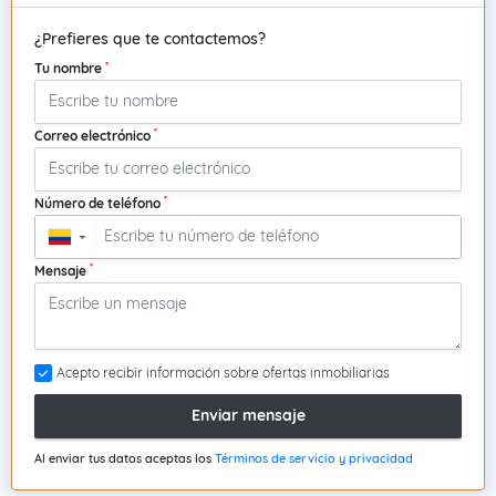
¿Prefieres que te contactemos?
*
Tu nombre
*
Correo electrónico
*
Número de teléfono
▼
*
Mensaje
Acepto recibir información sobre ofertas inmobiliarias
Enviar mensaje
Al enviar tus datos aceptas los
Términos de servicio y privacidad