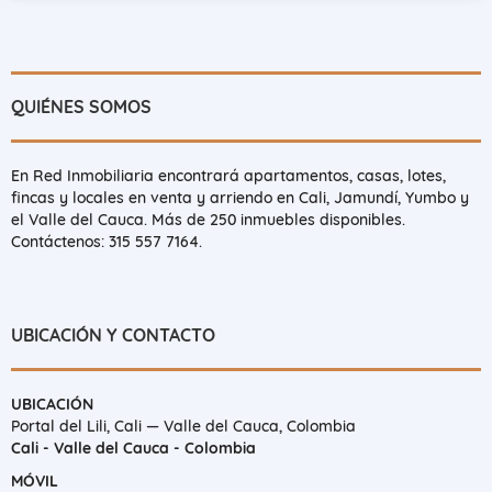
QUIÉNES SOMOS
En Red Inmobiliaria encontrará apartamentos, casas, lotes,
fincas y locales en venta y arriendo en Cali, Jamundí, Yumbo y
el Valle del Cauca. Más de 250 inmuebles disponibles.
Contáctenos: 315 557 7164.
UBICACIÓN Y CONTACTO
UBICACIÓN
Portal del Lili, Cali — Valle del Cauca, Colombia
Cali - Valle del Cauca - Colombia
MÓVIL