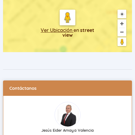
Ver Ubicación
en
street
view
Contáctanos
Jesús Eider Amaya Valencia