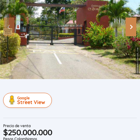
Google
Street View
Precio de venta
$250.000.000
Pesos Colombianos