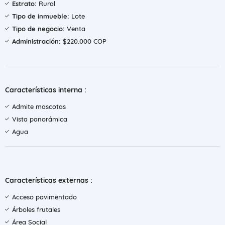
Estrato:
Rural
Tipo de inmueble:
Lote
Tipo de negocio:
Venta
Administración:
$220.000 COP
Características interna :
Admite mascotas
Vista panorámica
Agua
Características externas :
Acceso pavimentado
Árboles frutales
Área Social