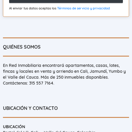
Al enviar tus datos aceptas los
Términos de servicio y privacidad
QUIÉNES SOMOS
En Red Inmobiliaria encontrará apartamentos, casas, lotes,
fincas y locales en venta y arriendo en Cali, Jamundí, Yumbo y
el Valle del Cauca. Más de 250 inmuebles disponibles.
Contáctenos: 315 557 7164.
UBICACIÓN Y CONTACTO
UBICACIÓN