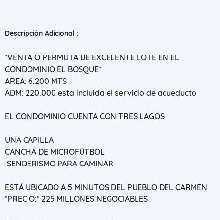
Descripción Adicional :
*VENTA O PERMUTA DE EXCELENTE LOTE EN EL
CONDOMINIO EL BOSQUE*
AREA: 6.200 MTS
ADM: 220.000 esta incluida el servicio de acueducto
EL CONDOMINIO CUENTA CON TRES LAGOS
UNA CAPILLA
CANCHA DE MICROFÚTBOL
SENDERISMO PARA CAMINAR
ESTÁ UBICADO A 5 MINUTOS DEL PUEBLO DEL CARMEN
*PRECIO:* 225 MILLONES NEGOCIABLES