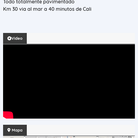
Todo totalmente pavimentado
Km 30 via al mar a 40 minutos de Cali
Video
Mapa