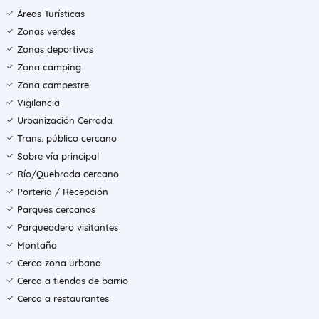
Áreas Turísticas
Zonas verdes
Zonas deportivas
Zona camping
Zona campestre
Vigilancia
Urbanización Cerrada
Trans. público cercano
Sobre vía principal
Río/Quebrada cercano
Portería / Recepción
Parques cercanos
Parqueadero visitantes
Montaña
Cerca zona urbana
Cerca a tiendas de barrio
Cerca a restaurantes