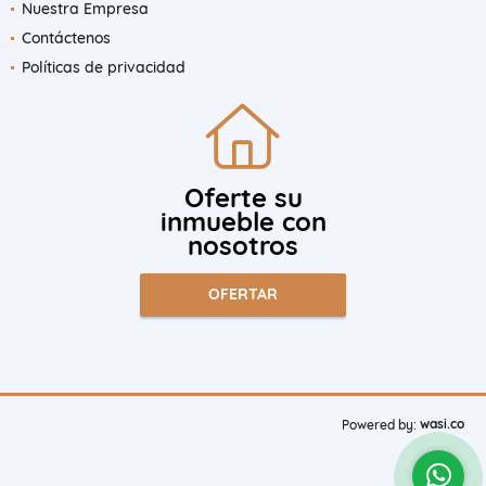
Nuestra Empresa
Contáctenos
Políticas de privacidad
Oferte su
inmueble con
nosotros
OFERTAR
wasi.co
Powered by: