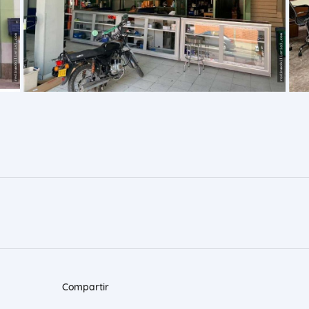
Compartir