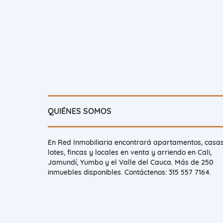
QUIÉNES SOMOS
En Red Inmobiliaria encontrará apartamentos, casas
lotes, fincas y locales en venta y arriendo en Cali,
Jamundí, Yumbo y el Valle del Cauca. Más de 250
inmuebles disponibles. Contáctenos: 315 557 7164.