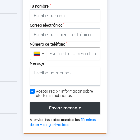
*
Tu nombre
*
Correo electrónico
*
Número de teléfono
▼
*
Mensaje
Acepto recibir información sobre
ofertas inmobiliarias
Enviar mensaje
Al enviar tus datos aceptas los
Términos
de servicio y privacidad