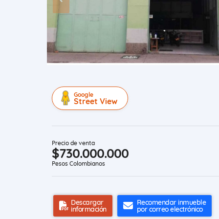
Google
Street View
Precio de venta
$730.000.000
Pesos Colombianos
Descargar
Recomendar inmueble
información
por correo electrónico