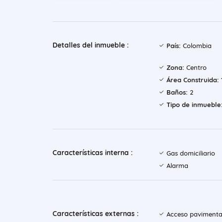
Detalles del inmueble :
País:
Colombia
Zona:
Centro
Área Construida:
Baños:
2
Tipo de inmueble
Características interna :
Gas domiciliario
Alarma
Características externas :
Acceso paviment