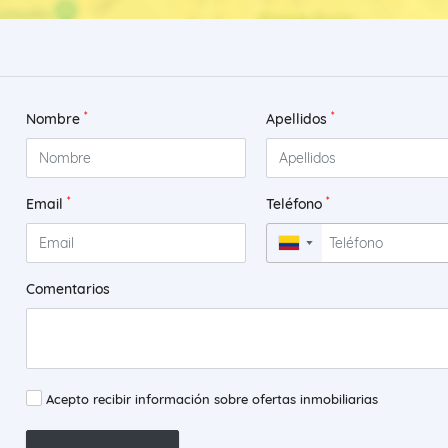
*
*
Nombre
Apellidos
*
*
Email
Teléfono
▼
Comentarios
Acepto recibir información sobre ofertas inmobiliarias