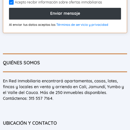
Acepto recibir información sobre ofertas inmobiliarias
Enviar mensaje
Al enviar tus datos aceptas los
Términos de servicio y privacidad
QUIÉNES SOMOS
En Red Inmobiliaria encontrará apartamentos, casas, lotes,
fincas y locales en venta y arriendo en Cali, Jamundí, Yumbo y
el Valle del Cauca. Más de 250 inmuebles disponibles.
Contáctenos: 315 557 7164.
UBICACIÓN Y CONTACTO