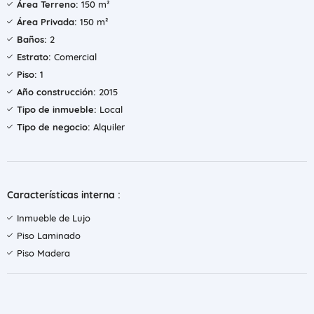
Área Terreno:
150 m²
Área Privada:
150 m²
Baños:
2
Estrato:
Comercial
Piso:
1
Año construcción:
2015
Tipo de inmueble:
Local
Tipo de negocio:
Alquiler
Características interna :
Inmueble de Lujo
Piso Laminado
Piso Madera