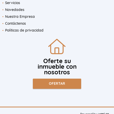
Servicios
Novedades
Nuestra Empresa
Contáctenos
Políticas de privacidad
Oferte su
inmueble con
nosotros
OFERTAR
wasi.co