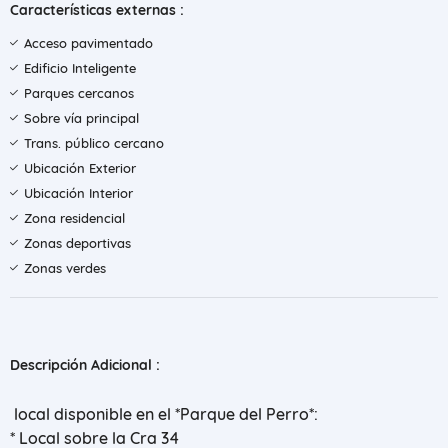
Características externas :
Acceso pavimentado
Edificio Inteligente
Parques cercanos
Sobre vía principal
Trans. público cercano
Ubicación Exterior
Ubicación Interior
Zona residencial
Zonas deportivas
Zonas verdes
Descripción Adicional :
local disponible en el *Parque del Perro*:
* Local sobre la Cra 34