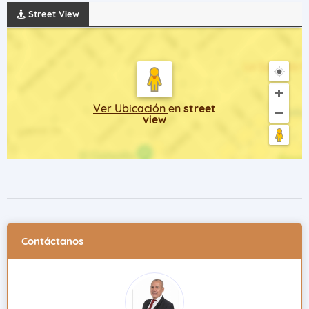
Street View
Ver Ubicación
en
street
view
Contáctanos