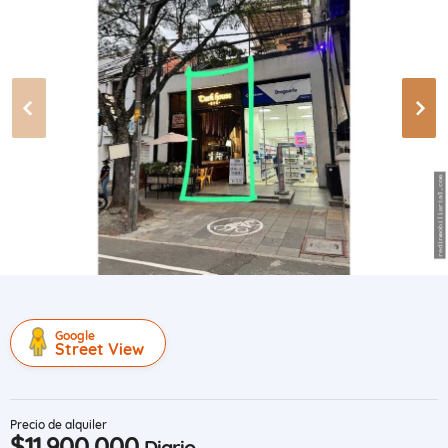
Google
Street View
Precio de alquiler
$11.900.000
Diario