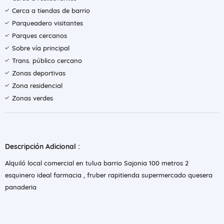
Cerca a tiendas de barrio
Parqueadero visitantes
Parques cercanos
Sobre vía principal
Trans. público cercano
Zonas deportivas
Zona residencial
Zonas verdes
Descripción Adicional :
Alquiló local comercial en tulua barrio Sajonia 100 metros 2
esquinero ideal farmacia , fruber rapitienda supermercado quesera
panaderia