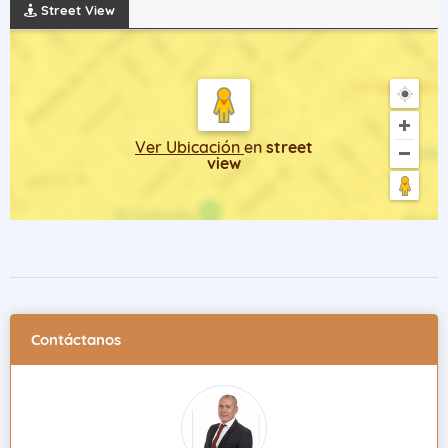
Street View
Ver Ubicación
en
street
view
Contáctanos