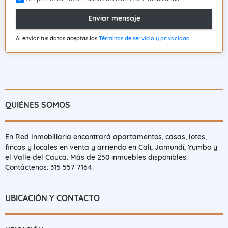
Enviar mensaje
Al enviar tus datos aceptas los
Términos de servicio y privacidad
QUIÉNES SOMOS
En Red Inmobiliaria encontrará apartamentos, casas, lotes,
fincas y locales en venta y arriendo en Cali, Jamundí, Yumbo y
el Valle del Cauca. Más de 250 inmuebles disponibles.
Contáctenos: 315 557 7164.
UBICACIÓN Y CONTACTO