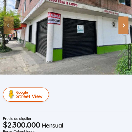
Google
Street View
Precio de alquiler
$2.300.000
Mensual
Pesos Colombianos