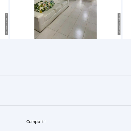
Compartir