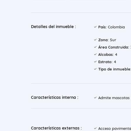
Detalles del inmueble :
País:
Colombia
Zona:
Sur
Área Construida:
Alcobas:
4
Estrato:
4
Tipo de inmueble
Características interna :
Admite mascotas
Características externas :
Acceso paviment