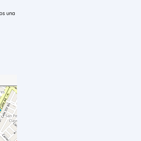
os una