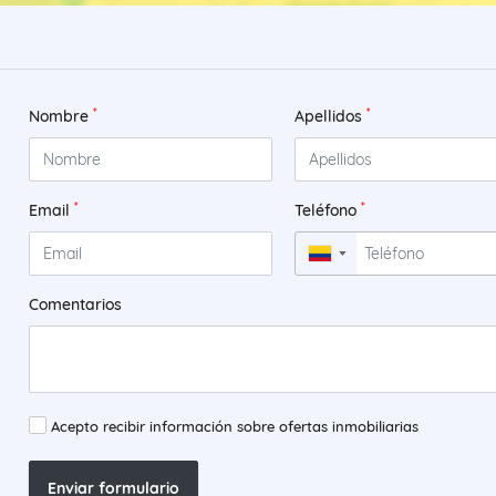
*
*
Nombre
Apellidos
*
*
Email
Teléfono
▼
Comentarios
Acepto recibir información sobre ofertas inmobiliarias
Enviar formulario