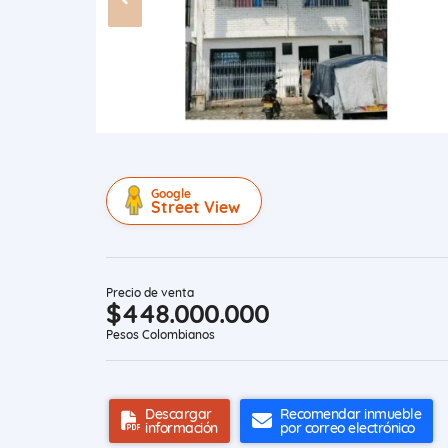
Google
Street View
Precio de venta
$448.000.000
Pesos Colombianos
Descargar
Recomendar inmueble
información
por correo electrónico