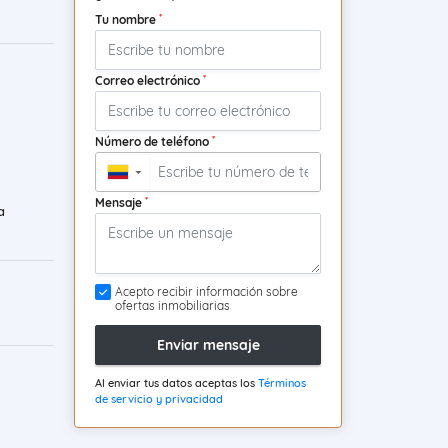
*
Tu nombre
*
Correo electrónico
*
Número de teléfono
▼
*
Mensaje
a
Acepto recibir información sobre
ofertas inmobiliarias
Enviar mensaje
Al enviar tus datos aceptas los
Términos
de servicio y privacidad