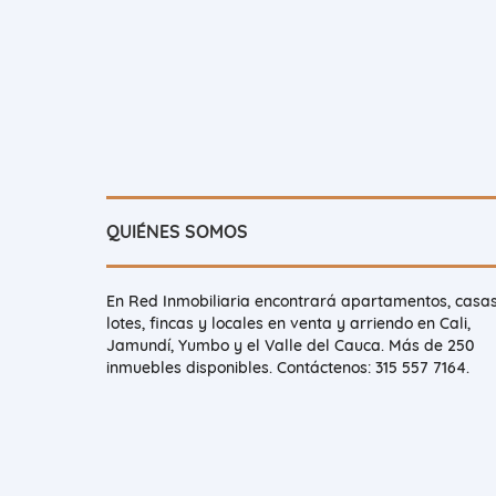
QUIÉNES SOMOS
En Red Inmobiliaria encontrará apartamentos, casas
lotes, fincas y locales en venta y arriendo en Cali,
Jamundí, Yumbo y el Valle del Cauca. Más de 250
inmuebles disponibles. Contáctenos: 315 557 7164.