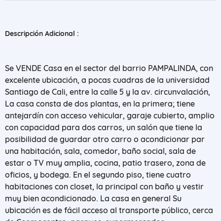
Descripción Adicional :
Se VENDE Casa en el sector del barrio PAMPALINDA, con
excelente ubicación, a pocas cuadras de la universidad
Santiago de Cali, entre la calle 5 y la av. circunvalación,
La casa consta de dos plantas, en la primera; tiene
antejardín con acceso vehicular, garaje cubierto, amplio
con capacidad para dos carros, un salón que tiene la
posibilidad de guardar otro carro o acondicionar par
una habitación, sala, comedor, baño social, sala de
estar o TV muy amplia, cocina, patio trasero, zona de
oficios, y bodega. En el segundo piso, tiene cuatro
habitaciones con closet, la principal con baño y vestir
muy bien acondicionado. La casa en general Su
ubicación es de fácil acceso al transporte público, cerca