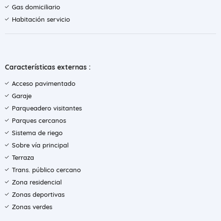
Gas domiciliario
Habitación servicio
Características externas :
Acceso pavimentado
Garaje
Parqueadero visitantes
Parques cercanos
Sistema de riego
Sobre vía principal
Terraza
Trans. público cercano
Zona residencial
Zonas deportivas
Zonas verdes