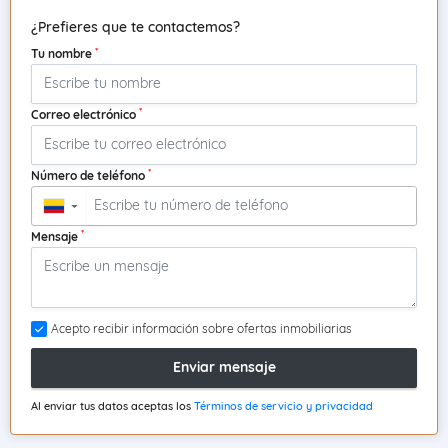
¿Prefieres que te contactemos?
*
Tu nombre
*
Correo electrónico
*
Número de teléfono
▼
*
Mensaje
Acepto recibir información sobre ofertas inmobiliarias
Enviar mensaje
Al enviar tus datos aceptas los
Términos de servicio y privacidad