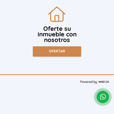
Oferte su
inmueble con
nosotros
OFERTAR
wasi.co
Powered by: