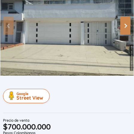
Google
Street View
Precio de venta
$700.000.000
Pesos Colombianos