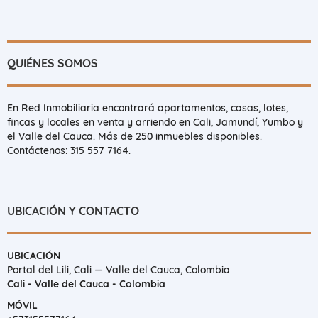
QUIÉNES SOMOS
En Red Inmobiliaria encontrará apartamentos, casas, lotes,
fincas y locales en venta y arriendo en Cali, Jamundí, Yumbo y
el Valle del Cauca. Más de 250 inmuebles disponibles.
Contáctenos: 315 557 7164.
UBICACIÓN Y CONTACTO
UBICACIÓN
Portal del Lili, Cali — Valle del Cauca, Colombia
Cali - Valle del Cauca - Colombia
MÓVIL