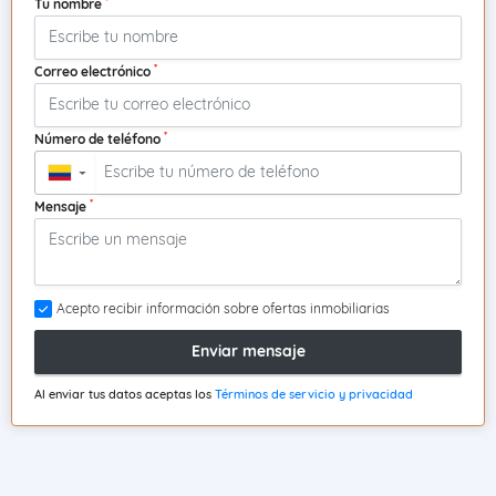
*
Tu nombre
*
Correo electrónico
*
Número de teléfono
▼
*
Mensaje
Acepto recibir información sobre ofertas inmobiliarias
Enviar mensaje
Al enviar tus datos aceptas los
Términos de servicio y privacidad