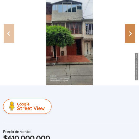
Google
Street View
Precio de venta
$610.000.000