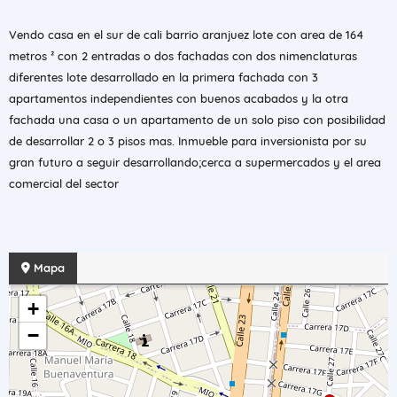
Vendo casa en el sur de cali barrio aranjuez lote con area de 164
metros ² con 2 entradas o dos fachadas con dos nimenclaturas
diferentes lote desarrollado en la primera fachada con 3
apartamentos independientes con buenos acabados y la otra
fachada una casa o un apartamento de un solo piso con posibilidad
de desarrollar 2 o 3 pisos mas. Inmueble para inversionista por su
gran futuro a seguir desarrollando;cerca a supermercados y el area
comercial del sector
Mapa
+
−