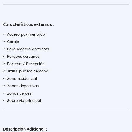
Características externas :
Acceso pavimentado
Garaje
Parqueadero visitantes
Parques cercanos
Portería / Recepción
Trans. público cercano
Zona residencial
Zonas deportivas
Zonas verdes
Sobre vía principal
Descripción Adicional :