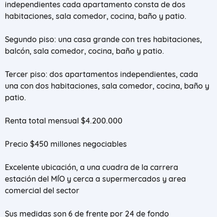
independientes cada apartamento consta de dos
habitaciones, sala comedor, cocina, baño y patio.
Segundo piso: una casa grande con tres habitaciones,
balcón, sala comedor, cocina, baño y patio.
Tercer piso: dos apartamentos independientes, cada
una con dos habitaciones, sala comedor, cocina, baño y
patio.
Renta total mensual $4.200.000
Precio $450 millones negociables
Excelente ubicación, a una cuadra de la carrera
estación del MÍO y cerca a supermercados y area
comercial del sector
Sus medidas son 6 de frente por 24 de fondo