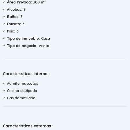
Área Privada:
300 m²
Alcobas:
9
Baños:
3
Estrato:
3
Piso:
3
Tipo de inmueble:
Casa
Tipo de negocio:
Venta
Características interna :
Admite mascotas
Cocina equipada
Gas domiciliario
Características externas :