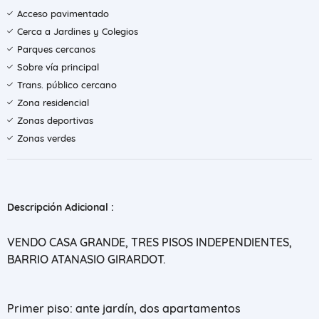
Acceso pavimentado
Cerca a Jardines y Colegios
Parques cercanos
Sobre vía principal
Trans. público cercano
Zona residencial
Zonas deportivas
Zonas verdes
Descripción Adicional :
VENDO CASA GRANDE, TRES PISOS INDEPENDIENTES,
BARRIO ATANASIO GIRARDOT.
Primer piso: ante jardín, dos apartamentos