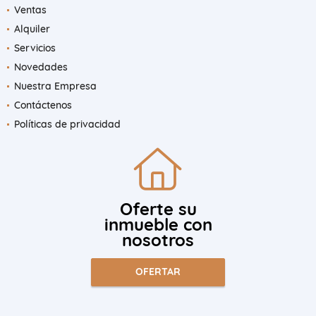
Ventas
Alquiler
Servicios
Novedades
Nuestra Empresa
Contáctenos
Políticas de privacidad
Oferte su
inmueble con
nosotros
OFERTAR