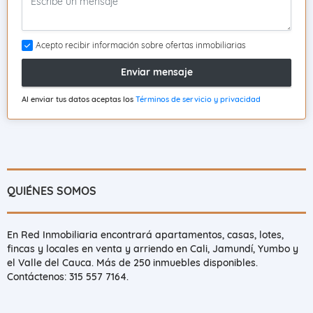
Acepto recibir información sobre ofertas inmobiliarias
Enviar mensaje
Al enviar tus datos aceptas los
Términos de servicio y privacidad
QUIÉNES SOMOS
En Red Inmobiliaria encontrará apartamentos, casas, lotes,
fincas y locales en venta y arriendo en Cali, Jamundí, Yumbo y
el Valle del Cauca. Más de 250 inmuebles disponibles.
Contáctenos: 315 557 7164.