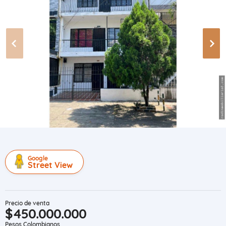
Google
Street View
Precio de venta
$450.000.000
Pesos Colombianos