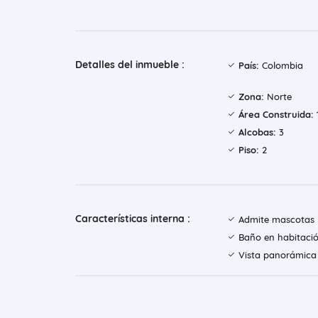
Detalles del inmueble :
País:
Colombia
Zona:
Norte
Área Construida:
Alcobas:
3
Piso:
2
Características interna :
Admite mascotas
Baño en habitació
Vista panorámica