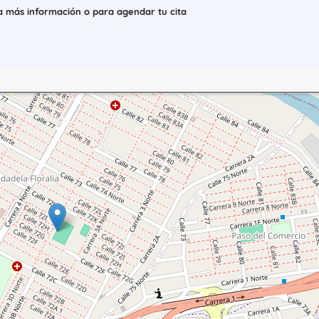
 más información o para agendar tu cita