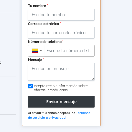
*
Tu nombre
*
Correo electrónico
*
Número de teléfono
▼
*
Mensaje
a
Acepto recibir información sobre
ofertas inmobiliarias
Enviar mensaje
Al enviar tus datos aceptas los
Términos
de servicio y privacidad