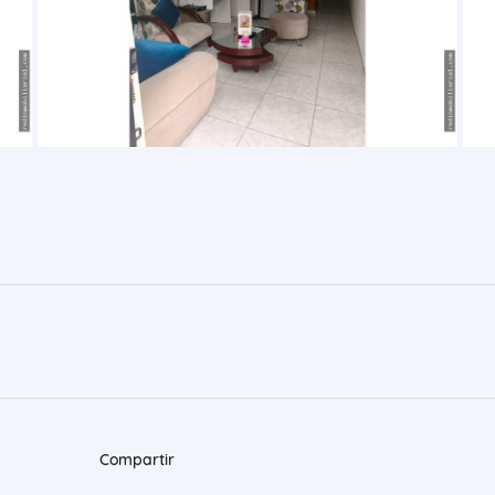
Compartir