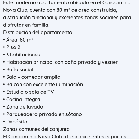
Este moderno apartamento ubicado en el Condominio
Nova Club, cuenta con 80 m² de área construida,
distribución funcional y excelentes zonas sociales para
disfrutar en familia.
Distribución del apartamento
• Área: 80 m²
• Piso 2
• 3 habitaciones
• Habitación principal con baño privado y vestier
• Baño social
• Sala – comedor amplia
• Balcón con excelente iluminación
• Estudio o sala de TV
• Cocina integral
• Zona de lavado
• Parqueadero privado en sótano
• Depósito
Zonas comunes del conjunto
El Condominio Nova Club ofrece excelentes espacios