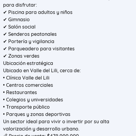
para disfrutar:
✔ Piscina para adultos y niños
✔ Gimnasio
✔ Salón social
✔ Senderos peatonales
✔ Portería y vigilancia
✔ Parqueadero para visitantes
✔ Zonas verdes
Ubicación estratégica
Ubicado en Valle del Lili, cerca de:
• Clínica Valle del Lili
• Centros comerciales
• Restaurantes
• Colegios y universidades
• Transporte público
• Parques y zonas deportivas
Un sector ideal para vivir o invertir por su alta
valorización y desarrollo urbano.