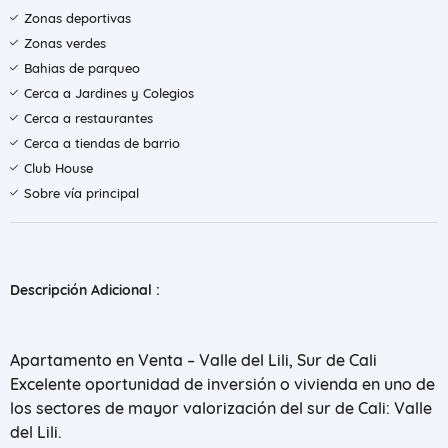
Zonas deportivas
Zonas verdes
Bahias de parqueo
Cerca a Jardines y Colegios
Cerca a restaurantes
Cerca a tiendas de barrio
Club House
Sobre vía principal
Descripción Adicional :
Apartamento en Venta – Valle del Lili, Sur de Cali
Excelente oportunidad de inversión o vivienda en uno de
los sectores de mayor valorización del sur de Cali: Valle
del Lili.