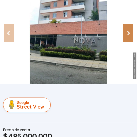
Google
Street View
Precio de venta
$485.000.000