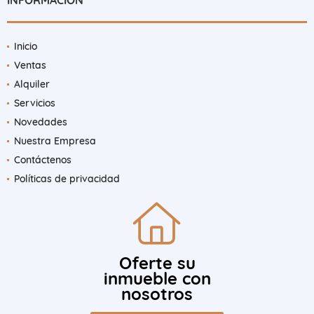
Inicio
Ventas
Alquiler
Servicios
Novedades
Nuestra Empresa
Contáctenos
Políticas de privacidad
Oferte su
inmueble con
nosotros