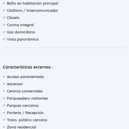
Baño en habitación principal
Citófono / Intercomunicador
Clósets
Cocina integral
Gas domiciliario
Vista panorámica
Características externas :
Acceso pavimentado
Ascensor
Centros comerciales
Parqueadero visitantes
Parques cercanos
Portería / Recepción
Trans. público cercano
Zona residencial