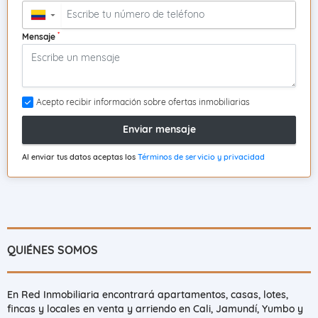
▼
*
Mensaje
Acepto recibir información sobre ofertas inmobiliarias
Enviar mensaje
Al enviar tus datos aceptas los
Términos de servicio y privacidad
QUIÉNES SOMOS
En Red Inmobiliaria encontrará apartamentos, casas, lotes,
fincas y locales en venta y arriendo en Cali, Jamundí, Yumbo y