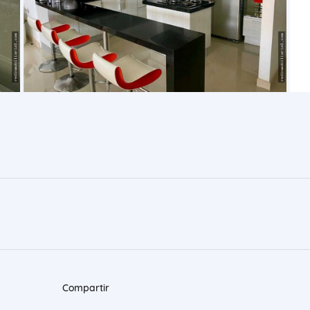
Compartir