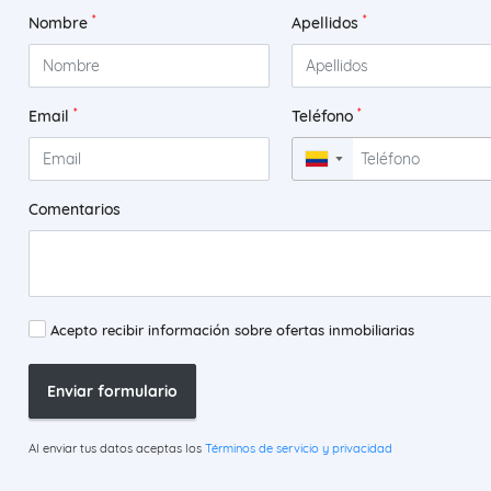
*
*
Nombre
Apellidos
*
*
Email
Teléfono
▼
Comentarios
Acepto recibir información sobre ofertas inmobiliarias
Enviar formulario
Al enviar tus datos aceptas los
Términos de servicio y privacidad