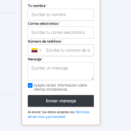
*
Tu nombre
*
Correo electrónico
*
Número de teléfono
▼
*
Mensaje
Acepto recibir información sobre
ofertas inmobiliarias
Enviar mensaje
Al enviar tus datos aceptas los
Términos
de servicio y privacidad