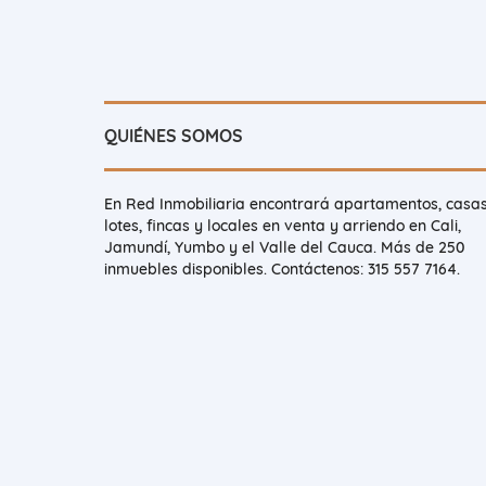
QUIÉNES SOMOS
En Red Inmobiliaria encontrará apartamentos, casas
lotes, fincas y locales en venta y arriendo en Cali,
Jamundí, Yumbo y el Valle del Cauca. Más de 250
inmuebles disponibles. Contáctenos: 315 557 7164.