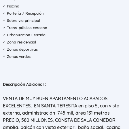
Piscina
Portería / Recepción
Sobre vía principal
Trans. público cercano
Urbanización Cerrada
Zona residencial
Zonas deportivas
Zonas verdes
Descripción Adicional :
VENTA DE MUY BUEN APARTAMENTO ACABADOS
EXCELENTES, EN SANTA TERESITA en piso 5, con vista
externa, administración 745 mil, área 131 metros
PRECIO, 580 MILLONES, CONSTA DE SALA COMEDOR
amplia, balcón con vista exterior, baño social, cocina