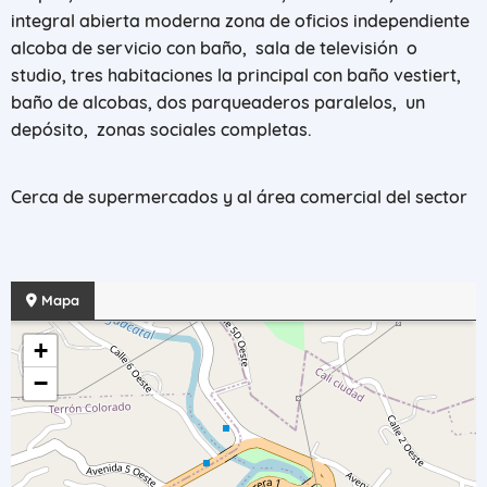
integral abierta moderna zona de oficios independiente
alcoba de servicio con baño, sala de televisión o
studio, tres habitaciones la principal con baño vestiert,
baño de alcobas, dos parqueaderos paralelos, un
depósito, zonas sociales completas.
Cerca de supermercados y al área comercial del sector
Mapa
+
−