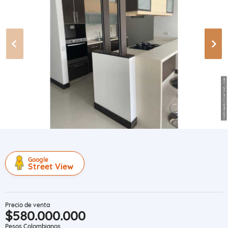
Google
Street View
Precio de venta
$580.000.000
Pesos Colombianos