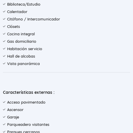
Biblioteca/Estudio
Calentador
Citófono / Intercomunicador
Clósets
Cocina integral
Gas domiciliario
Habitación servicio
Hall de alcobas
Vista panorámica
Características externas :
Acceso pavimentado
Ascensor
Garaje
Parqueadero visitantes
Parques cercanos