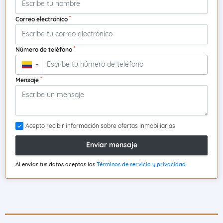
*
Correo electrónico
*
Número de teléfono
▼
*
Mensaje
Acepto recibir información sobre ofertas inmobiliarias
Enviar mensaje
Al enviar tus datos aceptas los
Términos de servicio y privacidad