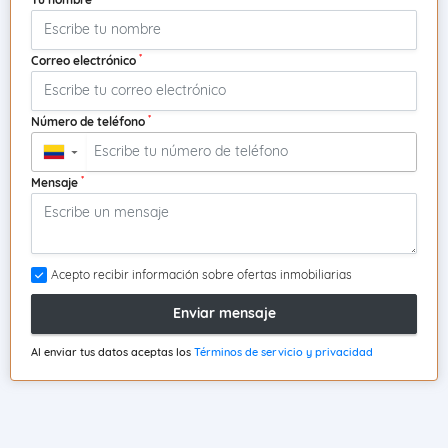
*
Correo electrónico
*
Número de teléfono
▼
*
Mensaje
Acepto recibir información sobre ofertas inmobiliarias
Enviar mensaje
Al enviar tus datos aceptas los
Términos de servicio y privacidad