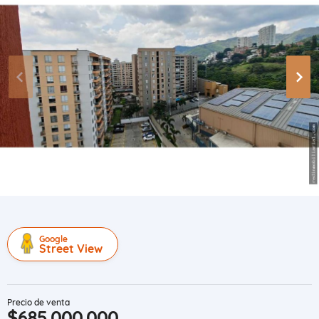
Google
Street View
Precio de venta
$685.000.000