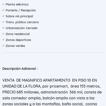
Planta eléctrica
Portería / Recepción
Sobre vía principal
Trans. público cercano
Urbanización Cerrada
Zona residencial
Zonas deportivas
Zonas verdes
Descripción Adicional :
VENTA DE MAGNIFICO APARTAMENTO EN PISO 10 EN
UNIDAD DE LA FLORA, por pricemart, área 155 metros,
PRECIO 685 millones, administración 566 mil, consta de
sala comedor amplia, balcón amplio con vista a las
zonas sociales y a las montañas, baño social, cocina