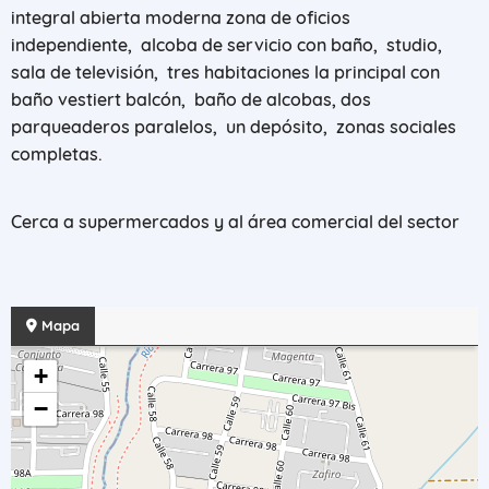
integral abierta moderna zona de oficios
independiente, alcoba de servicio con baño, studio,
sala de televisión, tres habitaciones la principal con
baño vestiert balcón, baño de alcobas, dos
parqueaderos paralelos, un depósito, zonas sociales
completas.
Cerca a supermercados y al área comercial del sector
Mapa
+
−