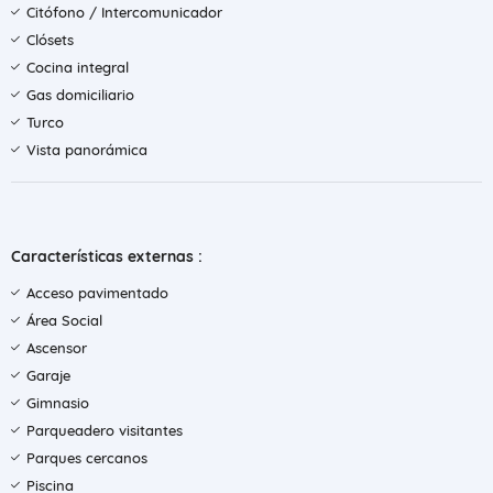
Citófono / Intercomunicador
Clósets
Cocina integral
Gas domiciliario
Turco
Vista panorámica
Características externas :
Acceso pavimentado
Área Social
Ascensor
Garaje
Gimnasio
Parqueadero visitantes
Parques cercanos
Piscina