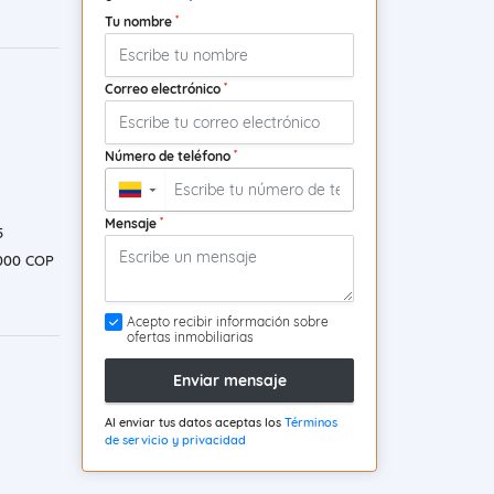
*
Tu nombre
*
Correo electrónico
*
Número de teléfono
▼
*
Mensaje
5
000 COP
Acepto recibir información sobre
ofertas inmobiliarias
Enviar mensaje
Al enviar tus datos aceptas los
Términos
de servicio y privacidad