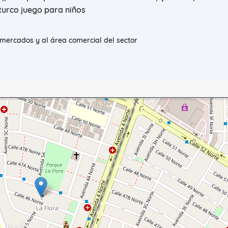
turco juego para niños
rmercados y al área comercial del sector