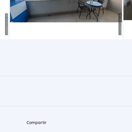
Compartir