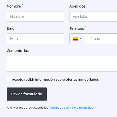
*
*
Nombre
Apellidos
*
*
Email
Teléfono
▼
Comentarios
Acepto recibir información sobre ofertas inmobiliarias
Enviar formulario
Al enviar tus datos aceptas los
Términos de servicio y privacidad