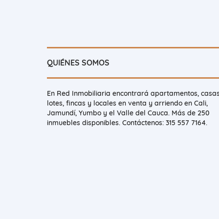
QUIÉNES SOMOS
En Red Inmobiliaria encontrará apartamentos, casas
lotes, fincas y locales en venta y arriendo en Cali,
Jamundí, Yumbo y el Valle del Cauca. Más de 250
inmuebles disponibles. Contáctenos: 315 557 7164.