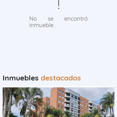
No se encontró
inmueble .
Inmuebles
destacados